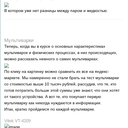
В котором уже нет разницы между паром и жидкостью.
Мультиварки
Теперь, когда вы в курсе о основных характеристиках
мультиварок и физических процессах, в них происходящих,
можно рассказать немного о самих мультиварках:
По клику на картинку можно сравнить их все на яндекс-
маркете. Мы намеренно не стали брать на тест мультиварки
со стоимостью выше 10 тысяч рублей, рассудив, что те, кто
готов потратить больше этой суммы уже знают, что они хотят
от такого устройства. А вот те, кто покупает первую
мультиварку как никогда нуждаются в информации.
Итак, кратко пройдемся по каждой мультиварке.
Vitek VT-4209