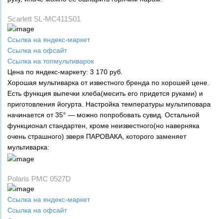
Scarlett SL-MC411S01
Ссылка на яндекс-маркет
Ссылка на офсайт
Ссылка на топмультиварок
Цена по яндекс-маркету: 3 170 руб.
Хорошая мультиварка от известного бренда по хорошей цене.
Есть функция выпечки хлеба(месить его придется руками) и
приготовления йогурта. Настройка температуры мультиповара
начинается от 35° — можно попробовать сувид. Остальной
функционал стандартен, кроме неизвестного(но наверняка
очень страшного) зверя ПАРОВАКА, которого заменяет
мультиварка:
Polaris PMC 0527D
Ссылка на яндекс-маркет
Ссылка на офсайт