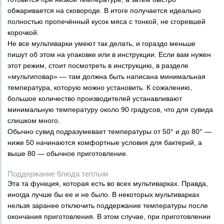
обжаривается на сковороде. В итоге получается идеально
полностью пропечённый кусок мяса с тонкой, не сгоревшей
корочкой.
Не все мультиварки умеют так делать, и гораздо меньше
пишут об этом на упаковке или в инструкции. Если вам нужен
этот режим, стоит посмотреть в инструкцию, в разделе
«мультиповар» — там должна быть написана минимальная
температура, которую можно установить. К сожалению,
большое количество производителей устанавливают
минимальную температуру около 90 градусов, что для сувида
слишком много.
Обычно сувид подразумевает температуры от 50° и до 80° —
ниже 50 начинаются комфортные условия для бактерий, а
выше 80 — обычное приготовление.
Поддержание блюда теплым
Эта та функция, которая есть во всех мультиварках. Правда,
иногда лучше бы ее и не было. В некоторых мультиварках
нельзя заранее отключить поддержание температуры после
окончания приготовления. В этом случае, при приготовлении