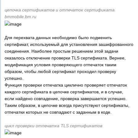
цепочка сертификатов и отпечаток сертификата
bmmobile.bm.ru
Для перехвата данных необходимо было подменить
сертификат, используемый для установления зашифрованного
соединения. Наиболее простым решением этой задачи
оказалось отключение проверки TLS сертификата. Вернее,
модификация условия проверяющего отпечаток таким
образом, чтобы любой сертификат проходил проверку
успешно.
Функция проверки отпечатка циклично проверяет отпечаток
каждого сертификата в цепочке сертификатов, и в случае,
если найдено совпадение, проверка завершается успешно.
Таким образом, в цепочке всегда присутствуют сертификаты,
отпечатки которых не совпадают с заданным в коде.
цикл проверки отпечатка TLS сертификатов