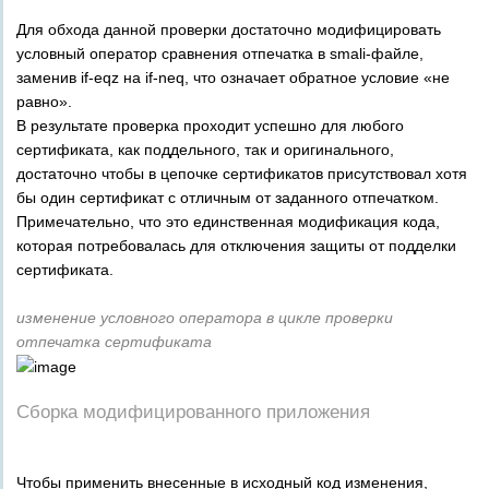
Для обхода данной проверки достаточно модифицировать
условный оператор сравнения отпечатка в smali-файле,
заменив if-eqz на if-neq, что означает обратное условие «не
равно».
В результате проверка проходит успешно для любого
сертификата, как поддельного, так и оригинального,
достаточно чтобы в цепочке сертификатов присутствовал хотя
бы один сертификат с отличным от заданного отпечатком.
Примечательно, что это единственная модификация кода,
которая потребовалась для отключения защиты от подделки
сертификата.
изменение условного оператора в цикле проверки
отпечатка сертификата
Сборка модифицированного приложения
Чтобы применить внесенные в исходный код изменения,