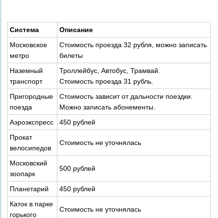
Система
Описание
Московское
Стоимость проезда 32 рубля, можно записать
метро
билеты
Наземный
Троллейбус, Автобус, Трамвай.
транспорт
Стоимость проезда 31 рубль.
Пригородные
Стоимость зависит от дальности поездки.
поезда
Можно записать абонементы.
Аэроэкспресс
450 рублей
Прокат
Стоимость не уточнялась
велосипедов
Московский
500 рублей
зоопарк
Планетарий
450 рублей
Каток в парке
Стоимость не уточнялась
горького