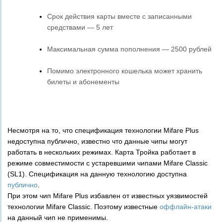
Срок действия карты вместе с записанными
средствами — 5 лет
Максимальная сумма пополнения — 2500 рублей
Помимо электронного кошелька может хранить
билеты и абонементы
Несмотря на то, что спецификация технологии Mifare Plus
недоступна публично, известно что данные чипы могут
работать в нескольких режимах. Карта Тройка работает в
режиме совместимости с устаревшими чипами Mifare Classic
(SL1). Спецификация на данную технологию доступна
публично
.
При этом чип Mifare Plus избавлен от известных уязвимостей
технологии Mifare Classic. Поэтому известные
оффлайн-атаки
на данный чип не применимы.