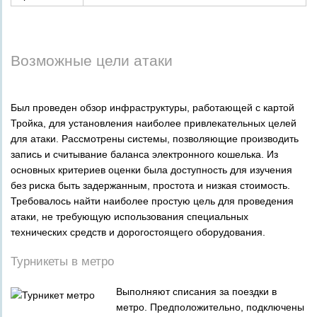
Возможные цели атаки
Был проведен обзор инфраструктуры, работающей с картой
Тройка, для установления наиболее привлекательных целей
для атаки. Рассмотрены системы, позволяющие производить
запись и считывание баланса электронного кошелька. Из
основных критериев оценки была доступность для изучения
без риска быть задержанным, простота и низкая стоимость.
Требовалось найти наиболее простую цель для проведения
атаки, не требующую использования специальных
технических средств и дорогостоящего оборудования.
Турникеты в метро
Выполняют списания за поездки в
метро. Предположительно, подключены