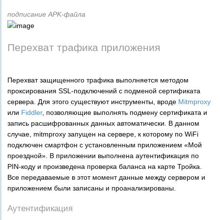
подписание APK-файла
Перехват трафика приложения
Перехват защищенного трафика выполняется методом
проксирования SSL-подключений с подменой сертификата
сервера. Для этого существуют инструменты, вроде
Mitmproxy
или
Fiddler
, позволяющие выполнять подмену сертификата и
запись расшифрованных данных автоматически. В данном
случае, mitmproxy запущен на сервере, к которому по WiFi
подключен смартфон с установленным приложением «Мой
проездной». В приложении выполнена аутентификация по
PIN-коду и произведена проверка баланса на карте Тройка.
Все передаваемые в этот момент данные между сервером и
приложением были записаны и проанализированы.
Аутентификация