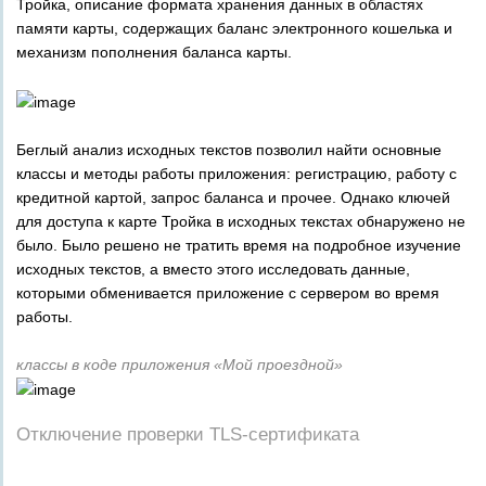
Тройка, описание формата хранения данных в областях
памяти карты, содержащих баланс электронного кошелька и
механизм пополнения баланса карты.
Беглый анализ исходных текстов позволил найти основные
классы и методы работы приложения: регистрацию, работу с
кредитной картой, запрос баланса и прочее. Однако ключей
для доступа к карте Тройка в исходных текстах обнаружено не
было. Было решено не тратить время на подробное изучение
исходных текстов, а вместо этого исследовать данные,
которыми обменивается приложение с сервером во время
работы.
классы в коде приложения «Мой проездной»
Отключение проверки TLS-сертификата