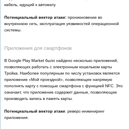
кабель, идущий к автомату.
Потенциальный вектор атаки:
проникновение во
внутреннюю сеть, эксплуатация уязвимостей операционной
системы.
_
Приложения для смартфонов
В Google Play Market было найдено несколько приложений,
позволяющих работать с электронным кошельком карты
Тройка. Наиболее популярным по числу установок является
приложение «Мой проездной», позволяющее напрямую
пополнять карту с помощью смартфона с функцией NFC. Это
означает, что приложение содержит данные, позволяющие
производить запись в память карты.
Потенциальный вектор атаки
: реверс-инжиниринг
приложения.
_