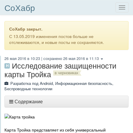
СоХабр
СоХабр закрыт.
С 13.05.2019 изменения постов больше не
отслеживаются, и новые посты не сохраняются.
26 мая 2016 в 10:23
| сохранено
26 мая 2016 в 11:13
Исследование защищенности
H
карты Тройка
в черновиках
Разработка под Android
,
Информационная безопасность
,
Беспроводные технологии
Содержание
Карта Тройка представляет из себя универсальный