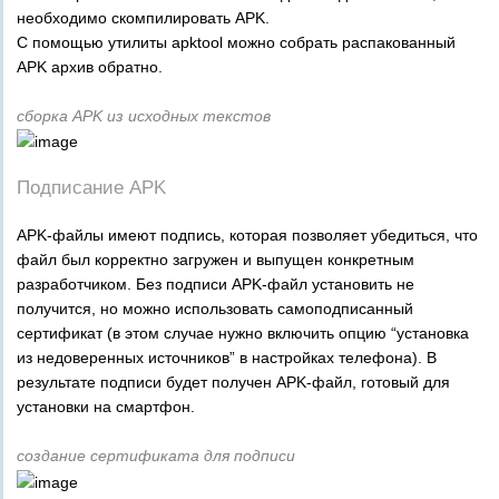
необходимо скомпилировать APK.
С помощью утилиты apktool можно собрать распакованный
APK архив обратно.
сборка APK из исходных текстов
Подписание APK
APK-файлы имеют подпись, которая позволяет убедиться, что
файл был корректно загружен и выпущен конкретным
разработчиком. Без подписи APK-файл установить не
получится, но можно использовать самоподписанный
сертификат (в этом случае нужно включить опцию “установка
из недоверенных источников” в настройках телефона). В
результате подписи будет получен APK-файл, готовый для
установки на смартфон.
создание сертификата для подписи