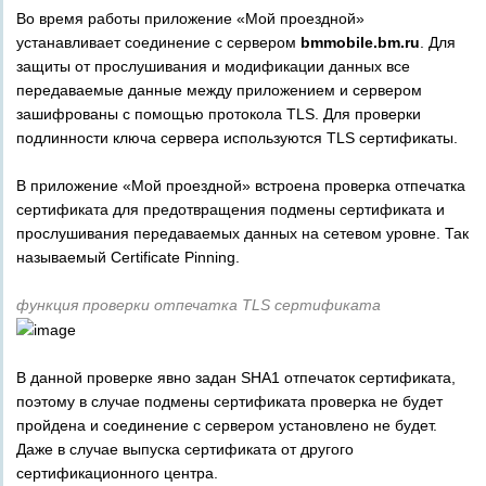
Во время работы приложение «Мой проездной»
устанавливает соединение с сервером
bmmobile.bm.ru
. Для
защиты от прослушивания и модификации данных все
передаваемые данные между приложением и сервером
зашифрованы с помощью протокола TLS. Для проверки
подлинности ключа сервера используются TLS сертификаты.
В приложение «Мой проездной» встроена проверка отпечатка
сертификата для предотвращения подмены сертификата и
прослушивания передаваемых данных на сетевом уровне. Так
называемый Certificate Pinning.
функция проверки отпечатка TLS сертификата
В данной проверке явно задан SHA1 отпечаток сертификата,
поэтому в случае подмены сертификата проверка не будет
пройдена и соединение с сервером установлено не будет.
Даже в случае выпуска сертификата от другого
сертификационного центра.