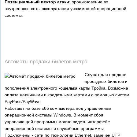
Потенциальный вектор атаки
: проникновение во
внутреннюю сеть, эксплуатация уязвимостей операционной
системы.
_
_
_
_
_
Автоматы продажи билетов метро
Служат для продажи
проездных билетов и
пополнения электронного кошелька карты Тройка. Возможна
оплата наличными и кредитными картами с помощью систем
PayPass/PayWave.
Работают на базе x86 компьютера под управлением
операционной системы Windows. В момент сбоя
управляющей программы можно видеть интерфейс
операционной системы и служебные программы.
Подключены к сети по технологии Ethernet, замечен UTP