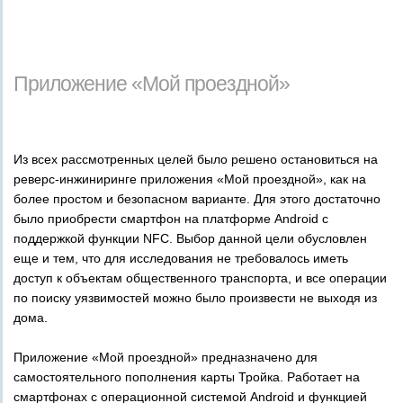
_
_
_
Приложение «Мой проездной»
Из всех рассмотренных целей было решено остановиться на
реверс-инжиниринге приложения «Мой проездной», как на
более простом и безопасном варианте. Для этого достаточно
было приобрести смартфон на платформе Android с
поддержкой функции NFC. Выбор данной цели обусловлен
еще и тем, что для исследования не требовалось иметь
доступ к объектам общественного транспорта, и все операции
по поиску уязвимостей можно было произвести не выходя из
дома.
Приложение «Мой проездной» предназначено для
самостоятельного пополнения карты Тройка. Работает на
смартфонах с операционной системой Android и функцией