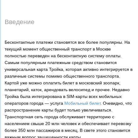
Введение
Бесконтактные платежи становятся все более популярны. На
текущий момент общественный транспорт в Москве
полностью переведен на бесконтактную систему оплаты.
Самым популярным платежным средством становится
универсальная карта Тройка, которая активно интегрируется в
различные системы помимо общественного транспорта.
Картой уже можно оплатить билет в московский зоопарк,
планетарий, каток, арендовать велосипед и прочее. Недавно
Тройка была интегрирована в SIM-карты всех мобильных
операторов города — услуга
Мобильный билет
. Очевидно, что
распространение карты будет только увеличиваться.
Транспортная сеть города обслуживает территорию с
населением свыше 20 млн человек и обеспечивает перевозку
более 350 млн пассажиров в месяц. В свете этого становится
важным вопрос защищенности карты.