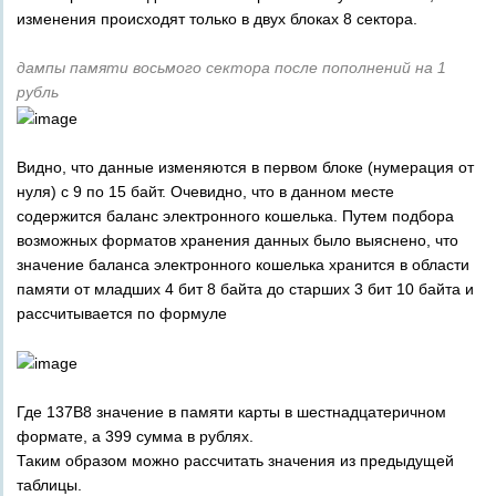
изменения происходят только в двух блоках 8 сектора.
дампы памяти восьмого сектора после пополнений на 1
рубль
Видно, что данные изменяются в первом блоке (нумерация от
нуля) с 9 по 15 байт. Очевидно, что в данном месте
содержится баланс электронного кошелька. Путем подбора
возможных форматов хранения данных было выяснено, что
значение баланса электронного кошелька хранится в области
памяти от младших 4 бит 8 байта до старших 3 бит 10 байта и
рассчитывается по формуле
Где 137B8 значение в памяти карты в шестнадцатеричном
формате, а 399 сумма в рублях.
Таким образом можно рассчитать значения из предыдущей
таблицы.