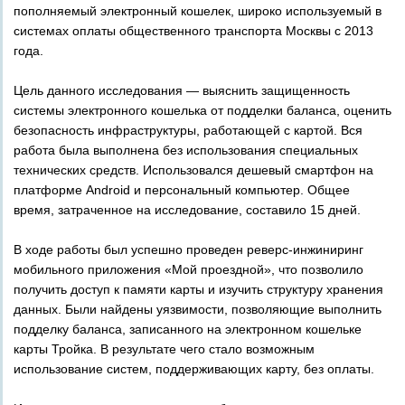
пополняемый электронный кошелек, широко используемый в
системах оплаты общественного транспорта Москвы с 2013
года.
Цель данного исследования — выяснить защищенность
системы электронного кошелька от подделки баланса, оценить
безопасность инфраструктуры, работающей с картой. Вся
работа была выполнена без использования специальных
технических средств. Использовался дешевый смартфон на
платформе Android и персональный компьютер. Общее
время, затраченное на исследование, составило 15 дней.
В ходе работы был успешно проведен реверс­-инжиниринг
мобильного приложения «Мой проездной», что позволило
получить доступ к памяти карты и изучить структуру хранения
данных. Были найдены уязвимости, позволяющие выполнить
подделку баланса, записанного на электронном кошельке
карты Тройка. В результате чего стало возможным
использование систем, поддерживающих карту, без оплаты.