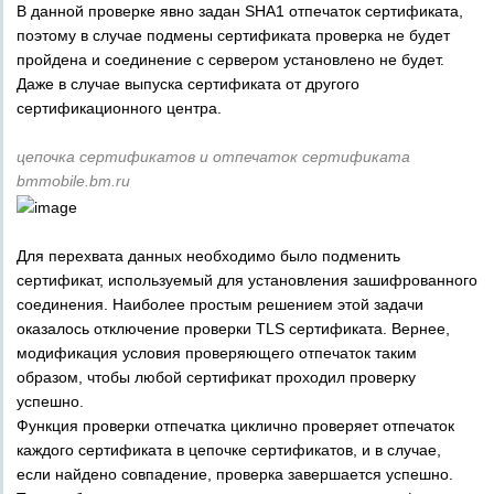
В данной проверке явно задан SHA1 отпечаток сертификата,
поэтому в случае подмены сертификата проверка не будет
пройдена и соединение с сервером установлено не будет.
Даже в случае выпуска сертификата от другого
сертификационного центра.
цепочка сертификатов и отпечаток сертификата
bmmobile.bm.ru
Для перехвата данных необходимо было подменить
сертификат, используемый для установления зашифрованного
соединения. Наиболее простым решением этой задачи
оказалось отключение проверки TLS сертификата. Вернее,
модификация условия проверяющего отпечаток таким
образом, чтобы любой сертификат проходил проверку
успешно.
Функция проверки отпечатка циклично проверяет отпечаток
каждого сертификата в цепочке сертификатов, и в случае,
если найдено совпадение, проверка завершается успешно.