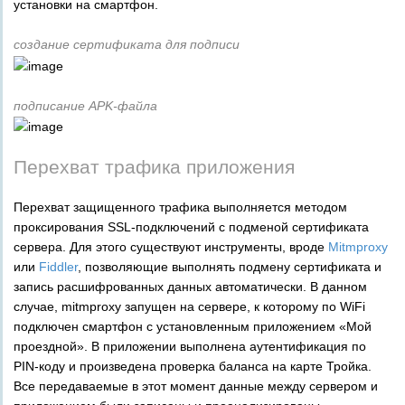
установки на смартфон.
создание сертификата для подписи
подписание APK-файла
Перехват трафика приложения
Перехват защищенного трафика выполняется методом
проксирования SSL-подключений с подменой сертификата
сервера. Для этого существуют инструменты, вроде
Mitmproxy
или
Fiddler
, позволяющие выполнять подмену сертификата и
запись расшифрованных данных автоматически. В данном
случае, mitmproxy запущен на сервере, к которому по WiFi
подключен смартфон с установленным приложением «Мой
проездной». В приложении выполнена аутентификация по
PIN-коду и произведена проверка баланса на карте Тройка.
Все передаваемые в этот момент данные между сервером и