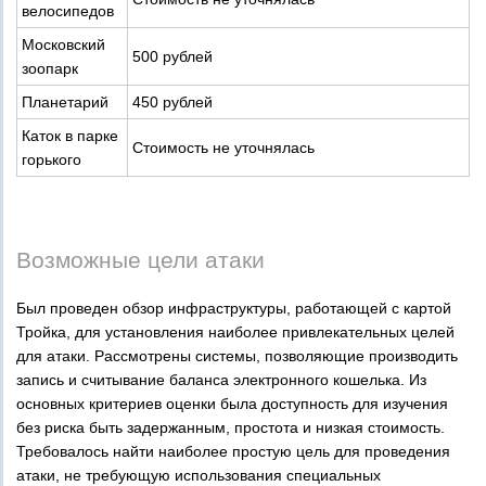
велосипедов
Московский
500 рублей
зоопарк
Планетарий
450 рублей
Каток в парке
Стоимость не уточнялась
горького
Возможные цели атаки
Был проведен обзор инфраструктуры, работающей с картой
Тройка, для установления наиболее привлекательных целей
для атаки. Рассмотрены системы, позволяющие производить
запись и считывание баланса электронного кошелька. Из
основных критериев оценки была доступность для изучения
без риска быть задержанным, простота и низкая стоимость.
Требовалось найти наиболее простую цель для проведения
атаки, не требующую использования специальных