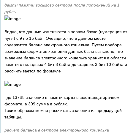
дампы памяти восьмого сектора после пополнений на 1
рубль
Видно, что данные изменяются в первом блоке (нумерация от
нуля) с 9 по 15 байт. Очевидно, что в данном месте
содержится баланс электронного кошелька. Путем подбора
возможных форматов хранения данных было выяснено, что
значение баланса электронного кошелька хранится в области
памяти от младших 4 бит 8 байта до старших 3 бит 10 байта и
рассчитывается по формуле
Где 137B8 значение в памяти карты в шестнадцатеричном
формате, а 399 сумма в рублях.
Таким образом можно рассчитать значения из предыдущей
таблицы.
расчет баланса в секторе электронного кошелька