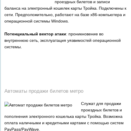
проездных билетов и записи
баланса на электронный кошелек карты Тройка. Подключены к
сети. Предположительно, работают на базе x86-компьютера и
операционной системы Windows.
Потенциальный вектор атаки
: проникновение во
внутреннюю сеть, эксплуатация уязвимостей операционной
системы.
_
_
_
_
_
Автоматы продажи билетов метро
Служат для продажи
проездных билетов и
пополнения электронного кошелька карты Тройка. Возможна
оплата наличными и кредитными картами с помощью систем
PayPass/PayWave.