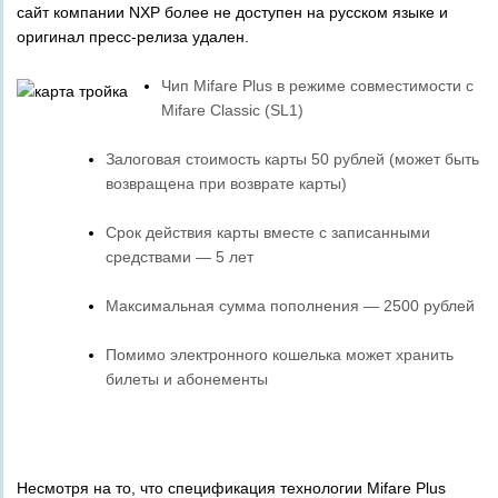
сайт компании NXP более не доступен на русском языке и
оригинал пресс-релиза удален.
Чип Mifare Plus в режиме совместимости с
Mifare Classic (SL1)
Залоговая стоимость карты 50 рублей (может быть
возвращена при возврате карты)
Срок действия карты вместе с записанными
средствами — 5 лет
Максимальная сумма пополнения — 2500 рублей
Помимо электронного кошелька может хранить
билеты и абонементы
Несмотря на то, что спецификация технологии Mifare Plus