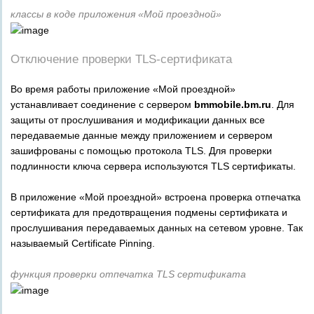
классы в коде приложения «Мой проездной»
Отключение проверки TLS-сертификата
Во время работы приложение «Мой проездной»
устанавливает соединение с сервером
bmmobile.bm.ru
. Для
защиты от прослушивания и модификации данных все
передаваемые данные между приложением и сервером
зашифрованы с помощью протокола TLS. Для проверки
подлинности ключа сервера используются TLS сертификаты.
В приложение «Мой проездной» встроена проверка отпечатка
сертификата для предотвращения подмены сертификата и
прослушивания передаваемых данных на сетевом уровне. Так
называемый Certificate Pinning.
функция проверки отпечатка TLS сертификата