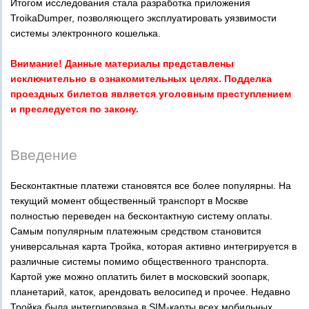
Итогом исследования стала разработка приложения
TroikaDumper, позволяющего эксплуатировать уязвимости
системы электронного кошелька.
Внимание! Данные материалы представлены
исключительно в ознакомительных целях. Подделка
проездных билетов является уголовным преступлением
и преследуется по закону.
Введение
Бесконтактные платежи становятся все более популярны. На
текущий момент общественный транспорт в Москве
полностью переведен на бесконтактную систему оплаты.
Самым популярным платежным средством становится
универсальная карта Тройка, которая активно интегрируется в
различные системы помимо общественного транспорта.
Картой уже можно оплатить билет в московский зоопарк,
планетарий, каток, арендовать велосипед и прочее. Недавно
Тройка была интегрирована в SIM-карты всех мобильных