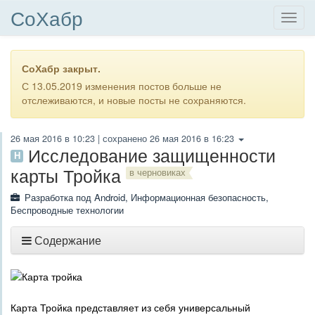
СоХабр
СоХабр закрыт.
С 13.05.2019 изменения постов больше не
отслеживаются, и новые посты не сохраняются.
26 мая 2016 в 10:23
| сохранено
26 мая 2016 в 16:23
Исследование защищенности
H
карты Тройка
в черновиках
Разработка под Android
,
Информационная безопасность
,
Беспроводные технологии
Содержание
Карта Тройка представляет из себя универсальный