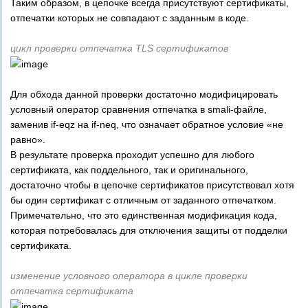
Таким образом, в цепочке всегда присутствуют сертификаты,
отпечатки которых не совпадают с заданным в коде.
цикл проверки отпечатка TLS сертификатов
Для обхода данной проверки достаточно модифицировать
условный оператор сравнения отпечатка в smali-файле,
заменив if-eqz на if-neq, что означает обратное условие «не
равно».
В результате проверка проходит успешно для любого
сертификата, как поддельного, так и оригинального,
достаточно чтобы в цепочке сертификатов присутствовал хотя
бы один сертификат с отличным от заданного отпечатком.
Примечательно, что это единственная модификация кода,
которая потребовалась для отключения защиты от подделки
сертификата.
изменение условного оператора в цикле проверки
отпечатка сертификата