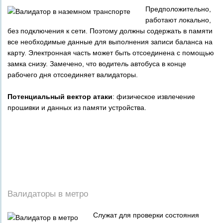
Предположительно,
работают локально,
без подключения к сети. Поэтому должны содержать в памяти
все необходимые данные для выполнения записи баланса на
карту. Электронная часть может быть отсоединена с помощью
замка снизу. Замечено, что водитель автобуса в конце
рабочего дня отсоединяет валидаторы.
Потенциальный вектор атаки
: физическое извлечение
прошивки и данных из памяти устройства.
_
_
_
_
_
_
Валидаторы в метро
Служат для проверки состояния