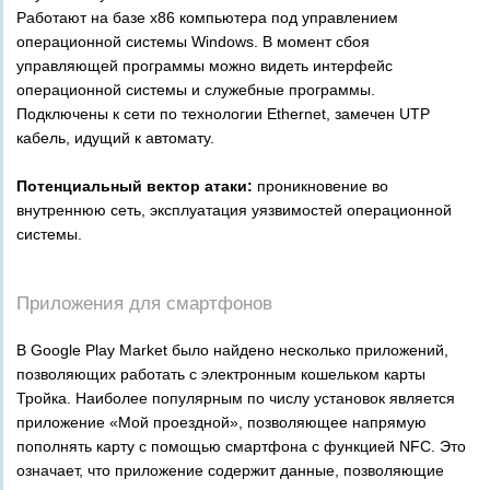
Работают на базе x86 компьютера под управлением
операционной системы Windows. В момент сбоя
управляющей программы можно видеть интерфейс
операционной системы и служебные программы.
Подключены к сети по технологии Ethernet, замечен UTP
кабель, идущий к автомату.
Потенциальный вектор атаки:
проникновение во
внутреннюю сеть, эксплуатация уязвимостей операционной
системы.
_
Приложения для смартфонов
В Google Play Market было найдено несколько приложений,
позволяющих работать с электронным кошельком карты
Тройка. Наиболее популярным по числу установок является
приложение «Мой проездной», позволяющее напрямую
пополнять карту с помощью смартфона с функцией NFC. Это
означает, что приложение содержит данные, позволяющие